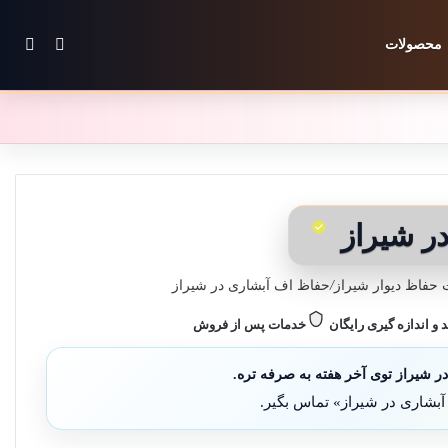
تغییر پوس
جستج
محصولات
ر شیراز
حفاظ دیوار شیراز
/
حفاظ اف آبشاری در شیراز
د و اندازه گیری رایگان
خدمات پس از فروش
 شیراز توی آخر هفته به صرفه تره.
بشاری در شیراز» تماس بگیر.