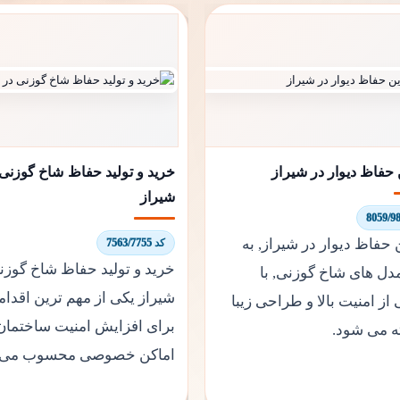
 حفاظ دیوار در شیراز
خرید و تولید حفاظ شاخ گوزنی 
شیراز
 حفاظ دیوار در شیراز, به
کد 7563/7755
خرید و تولید حفاظ شاخ گوزن
دل های شاخ گوزنی, با
شیراز یکی از مهم ترین اقدا
 از امنیت بالا و طراحی زیبا
برای افزایش امنیت ساختمان 
ه می شود.
اماکن خصوصی محسوب می 