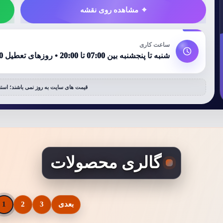
مشاهده روی نقشه
ساعت کاری
شنبه تا پنجشنبه بین 07:00 تا 20:00 • روزهای تعطیل 08:00 تا 15:00
قیمت های سایت به روز نمی باشند؛ استع
گالری محصولات
بعدی
3
2
1