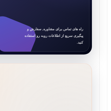
راه های تماس برای مشاوره, سفارش و
پیگیری سریع از اطلاعات روبه رو استفاده
کنید.