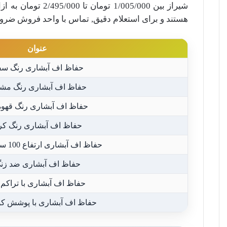
شیراز بین
1/005/000
تومان تا
2/495/000
تومان به از
هستند و برای استعلام دقیق, تماس با واحد فروش ضر
عنوان
حفاظ اف آبشاری رنگ سف
حفاظ اف آبشاری رنگ مش
حفاظ اف آبشاری رنگ قهوه
حفاظ اف آبشاری رنگ کر
حفاظ اف آبشاری ارتفاع 100 سانتی متر
حفاظ اف آبشاری ضد زن
حفاظ اف آبشاری با تراکم ب
حفاظ اف آبشاری با پوشش کو