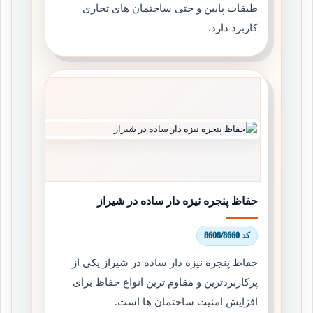
طبقات پایین و حتی ساختمان های تجاری
کاربرد دارد.
حفاظ پنجره نیزه دار ساده در شیراز
کد 8608/8660
حفاظ پنجره نیزه دار ساده در شیراز یکی از
پرکاربردترین و مقاوم ترین انواع حفاظ برای
افزایش امنیت ساختمان ها است.