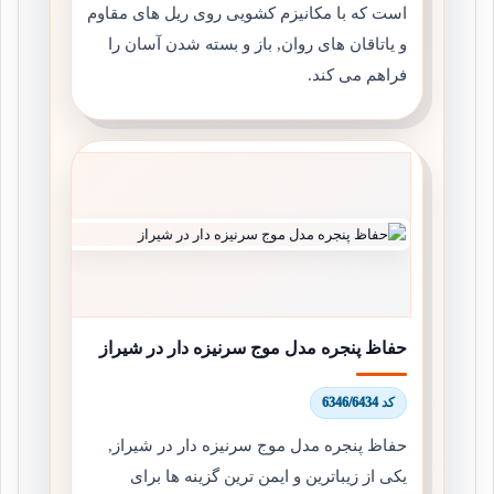
است که با مکانیزم کشویی روی ریل های مقاوم
و یاتاقان های روان, باز و بسته شدن آسان را
فراهم می کند.
حفاظ پنجره مدل موج سرنیزه دار در شیراز
کد 6346/6434
حفاظ پنجره مدل موج سرنیزه دار در شیراز,
یکی از زیباترین و ایمن ترین گزینه ها برای