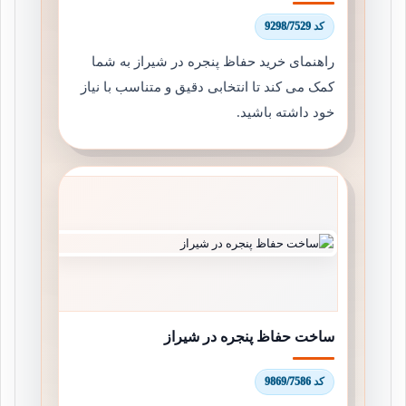
کد 9298/7529
راهنمای خرید حفاظ پنجره در شیراز به شما
کمک می کند تا انتخابی دقیق و متناسب با نیاز
خود داشته باشید.
ساخت حفاظ پنجره در شیراز
کد 9869/7586