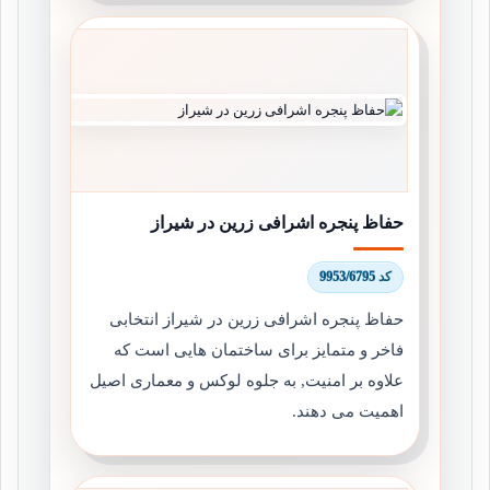
حفاظ پنجره اشرافی زرین در شیراز
کد 9953/6795
حفاظ پنجره اشرافی زرین در شیراز انتخابی
فاخر و متمایز برای ساختمان هایی است که
علاوه بر امنیت, به جلوه لوکس و معماری اصیل
اهمیت می دهند.