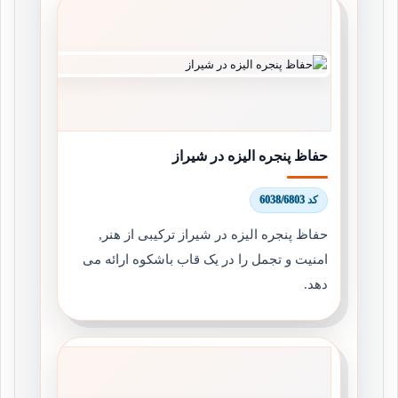
حفاظ پنجره الیزه در شیراز
کد 6038/6803
حفاظ پنجره الیزه در شیراز ترکیبی از هنر,
امنیت و تجمل را در یک قاب باشکوه ارائه می
دهد.