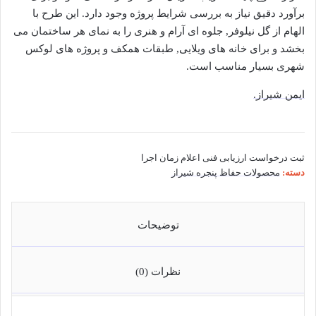
برآورد دقیق نیاز به بررسی شرایط پروژه وجود دارد. این طرح با
الهام از گل نیلوفر, جلوه ای آرام و هنری را به نمای هر ساختمان می
بخشد و برای خانه های ویلایی, طبقات همکف و پروژه های لوکس
شهری بسیار مناسب است.
ایمن شیراز.
ثبت درخواست
ارزیابی فنی
اعلام زمان اجرا
دسته:
محصولات حفاظ پنجره شیراز
توضیحات
نظرات (0)