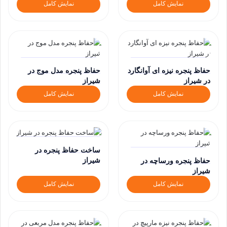
نمایش کامل
نمایش کامل
حفاظ پنجره نیزه ای آوانگارد
حفاظ پنجره مدل موج در
در شیراز
شیراز
نمایش کامل
نمایش کامل
ساخت حفاظ پنجره در
شیراز
حفاظ پنجره ورساچه در
شیراز
نمایش کامل
نمایش کامل