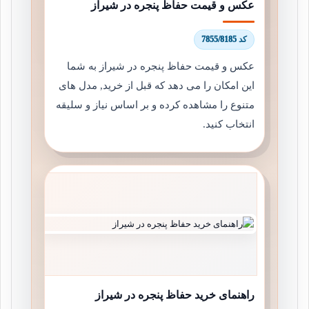
عکس و قیمت حفاظ پنجره در شیراز
کد 7855/8185
عکس و قیمت حفاظ پنجره در شیراز به شما
این امکان را می دهد که قبل از خرید, مدل های
متنوع را مشاهده کرده و بر اساس نیاز و سلیقه
انتخاب کنید.
راهنمای خرید حفاظ پنجره در شیراز