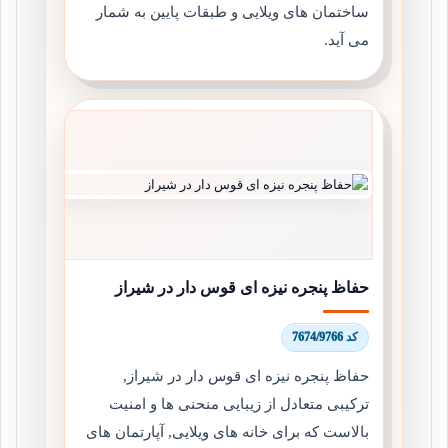
ساختمان های ویلایی و طبقات پایین به شمار
می آید.
حفاظ پنجره نیزه ای قوس دار در شیراز
کد 7674/9766
حفاظ پنجره نیزه ای قوس دار در شیراز,
ترکیبی متعادل از زیبایی منحنی ها و امنیت
بالاست که برای خانه های ویلایی, آپارتمان های