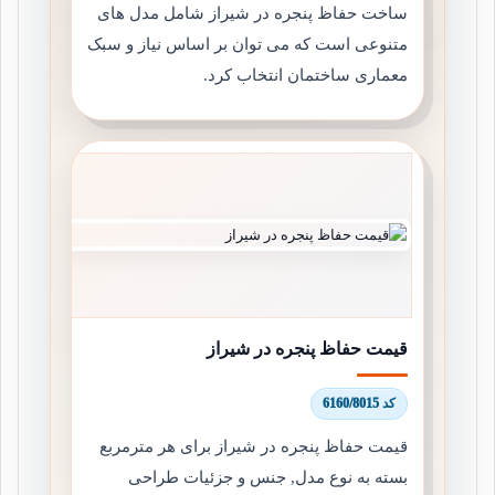
ساخت حفاظ پنجره در شیراز شامل مدل های
متنوعی است که می توان بر اساس نیاز و سبک
معماری ساختمان انتخاب کرد.
قیمت حفاظ پنجره در شیراز
کد 6160/8015
قیمت حفاظ پنجره در شیراز برای هر مترمربع
بسته به نوع مدل, جنس و جزئیات طراحی