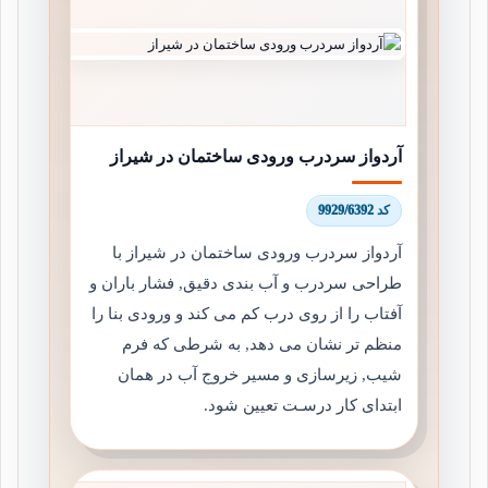
آردواز سردرب ورودی ساختمان در شیراز
کد 9929/6392
آردواز سردرب ورودی ساختمان در شیراز با
طراحی سردرب و آب بندی دقیق, فشار باران و
آفتاب را از روی درب کم می کند و ورودی بنا را
منظم تر نشان می دهد, به شرطی که فرم
شیب, زیرسازی و مسیر خروج آب در همان
ابتدای کار درسـت تعیین شود.