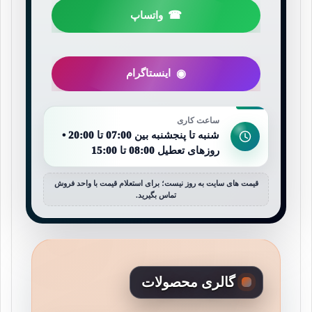
واتساپ
اینستاگرام
ساعت کاری
شنبه تا پنجشنبه بین 07:00 تا 20:00 •
روزهای تعطیل 08:00 تا 15:00
قیمت های سایت به روز نیست؛ برای استعلام قیمت با واحد فروش
تماس بگیرید.
گالری محصولات