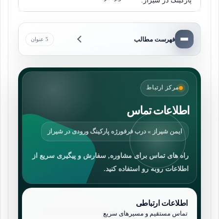
پارکینگ در شیراز.
فهرست مطالب
5 عنوان
مرکز ارتباط
اطلاعات تماس
ایمن شیراز » درب فرفورژه پارکینگ ورودی در شیراز
راه های تماس برای مشاوره, سفارش و پیگیری سریع از
اطلاعات روبه رو استفاده کنید.
اطلاعات ارتباطی
تماس مستقیم و مسیرهای سریع