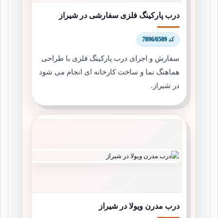
درب پارکینگ فلزی سفارشی در شیراز
کد 7896/6589
سفارش و اجرای درب پارکینگ فلزی با طراحی
هماهنگ نما و ساخت کارخانه ای انجام می شود
در شیراز.
درب مدرن ویولا در شیراز