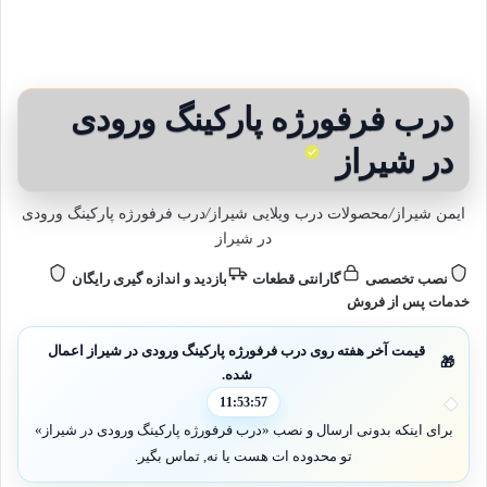
درب فرفورژه پارکینگ ورودی
در شیراز
ایمن شیراز
/
محصولات درب ویلایی شیراز
/
درب فرفورژه پارکینگ ورودی
در شیراز
نصب تخصصی
گارانتی قطعات
بازدید و اندازه گیری رایگان
خدمات پس از فروش
قیمت آخر هفته روی درب فرفورژه پارکینگ ورودی در شیراز اعمال
🎁
شده.
11:53:55
برای اینکه بدونی ارسال و نصب «درب فرفورژه پارکینگ ورودی در شیراز»
تو محدوده ات هست یا نه, تماس بگیر.