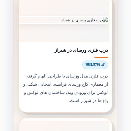
درب فلزی ورسای در شیراز
کد 7931/9792
درب فلزی مدل ورسای با طراحی الهام گرفته
از معماری کاخ ورسای فرانسه, انتخابی شکیل و
لوکس برای ورودی ویلا, ساختمان های لوکس و
باغ ها در شیراز است.