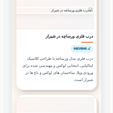
درب فلزی ورساچه در شیراز
کد 6463/6046
درب فلزی مدل ورساچه با طراحی کلاسیک
ایتالیایی, انتخابی لوکس و مهندسی شده برای
ورودی ویلا, ساختمان های لوکس و باغ ها در
شیراز است.