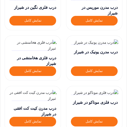
درب مدرن موریس در
درب فلزی نگین در شیراز
شیراز
نمایش کامل
نمایش کامل
درب مدرن یونیک در شیراز
درب فلزی هخامنشی در
شیراز
نمایش کامل
نمایش کامل
درب فلزی موناکو در شیراز
درب مدرن کیت کت افقی
در شیراز
نمایش کامل
نمایش کامل