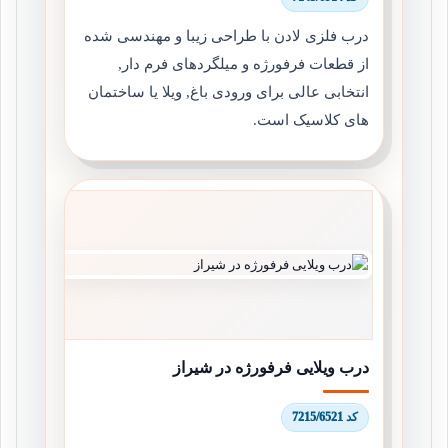
درب فلزی لادن با طراحی زیبا و مهندسی شده
از قطعات فرفورژه و میلگردهای فرم دار,
انتخابی عالی برای ورودی باغ, ویلا یا ساختمان
های کلاسیک است.
درب ویلایی فرفورژه در شیراز
کد 7215/6521