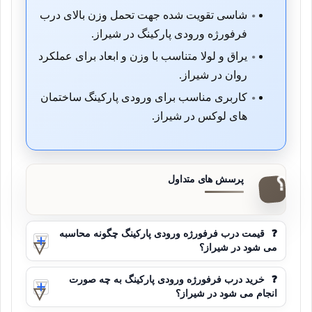
شاسی تقویت شده جهت تحمل وزن بالای درب
فرفورژه ورودی پارکینگ در شیراز.
یراق و لولا متناسب با وزن و ابعاد برای عملکرد
روان در شیراز.
کاربری مناسب برای ورودی پارکینگ ساختمان
های لوکس در شیراز.
❓
قیمت درب فرفورژه ورودی پارکینگ چگونه محاسبه
می شود در شیراز؟
❓
خرید درب فرفورژه ورودی پارکینگ به چه صورت
انجام می شود در شیراز؟