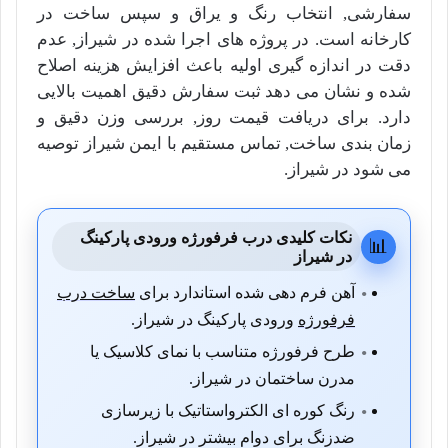
سفارشی, انتخاب رنگ و یراق و سپس ساخت در
کارخانه است. در پروژه های اجرا شده در شیراز, عدم
دقت در اندازه گیری اولیه باعث افزایش هزینه اصلاح
شده و نشان می دهد ثبت سفارش دقیق اهمیت بالایی
دارد. برای دریافت قیمت روز, بررسی وزن دقیق و
زمان بندی ساخت, تماس مستقیم با ایمن شیراز توصیه
می شود در شیراز.
نکات کلیدی درب فرفورژه ورودی پارکینگ
📊
در شیراز
آهن فرم دهی شده استاندارد برای
ساخت درب
فرفورژه
ورودی پارکینگ در شیراز.
طرح فرفورژه متناسب با نمای کلاسیک یا
مدرن ساختمان در شیراز.
رنگ کوره ای الکترواستاتیک با زیرسازی
ضدزنگ برای دوام بیشتر در شیراز.