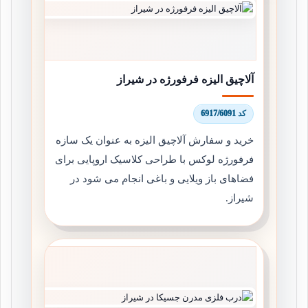
آلاچیق الیزه فرفورژه در شیراز
کد 6917/6091
خرید و سفارش آلاچیق الیزه به عنوان یک سازه
فرفورژه لوکس با طراحی کلاسیک اروپایی برای
فضاهای باز ویلایی و باغی انجام می شود در
شیراز.