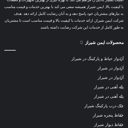
با کیفیت بالا, ایمن شیراز همیشه سعی می کند با بهترین خدمات و قیمت مناسب
به نیازهای مشتریان خود پاسخ دهد و به آنان رضایت کامل ارائه دهد. هدف
شرکت ایمن شیراز, ارائه خدمات با کیفیت بالا و قیمت مناسب است تا مشتریان
به طور کامل از خدمات این شرکت رضایت داشته باشند.
محصولات ایمن شیراز
آردواز حیاط و پارکینگ در شیراز
آردواز در شیراز
آردواز در شیراز
پله آهنی در شیراز
پله آهنی در شیراز
جک درب پارکینگ شیراز
حفاظ پنجره شیراز
حفاظ دیوار شیراز