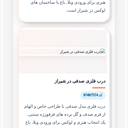
هنری برای ورودی ویلا, باغ یا ساختمان های
لوکس در شیراز است.
درب فلزی صدفی در شیراز
کد 9749/7574
درب فلزی مدل صدفی با طراحی خاص و الهام
از فرم صدف و گل نرده های فرفورژه سنتی,
یک انتخاب هنری و لوکس برای ورودی ویلا, باغ